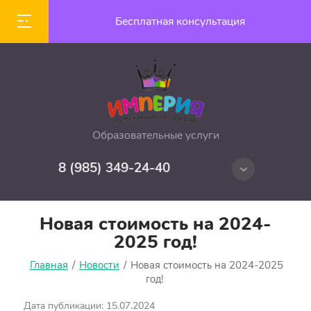
Бесплатная консультация
Образовательные услуги
8 (985) 349-24-40
Новая стоимость на 2024-
2025 год!
Главная
/
Новости
/
Новая стоимость на 2024-2025
год!
Дата публикации: 15.07.2024