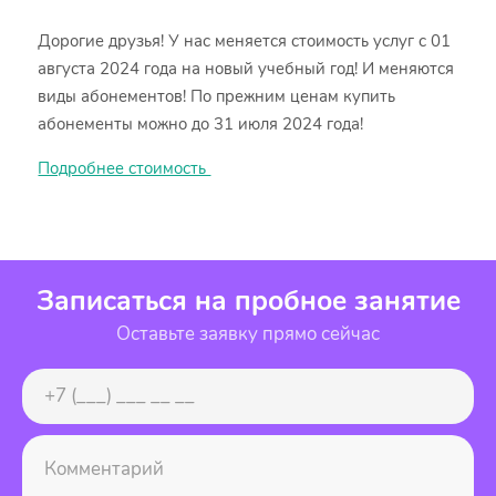
Дорогие друзья! У нас меняется стоимость услуг с 01
августа 2024 года на новый учебный год! И меняются
виды абонементов! По прежним ценам купить
абонементы можно до 31 июля 2024 года!
Подробнее стоимость
Записаться на пробное занятие
Оставьте заявку прямо сейчас